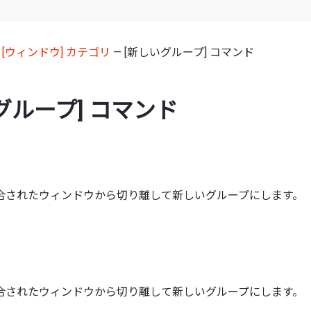
—
[ウィンドウ] カテゴリ
— [新しいグループ] コマンド
グループ] コマンド
合されたウィンドウから切り離して新しいグループにします。
合されたウィンドウから切り離して新しいグループにします。