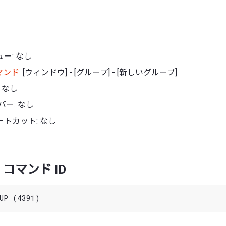
ー: なし
マンド
: [ウィンドウ] - [グループ] - [新しいグループ]
 なし
バー: なし
トカット: なし
コマンド ID