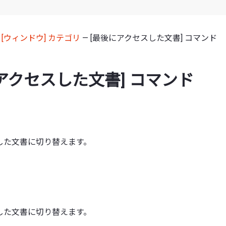
—
[ウィンドウ] カテゴリ
— [最後にアクセスした文書] コマンド
アクセスした文書] コマンド
した文書に切り替えます。
した文書に切り替えます。