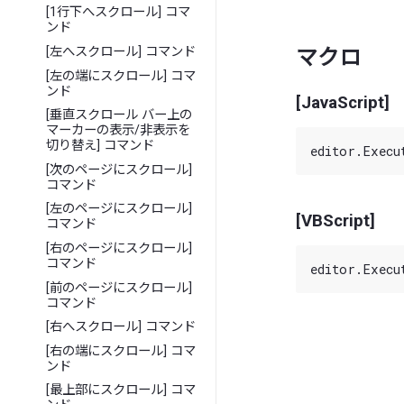
[1行下へスクロール] コマ
ンド
[左へスクロール] コマンド
マクロ
[左の端にスクロール] コマ
ンド
[JavaScript]
[垂直スクロール バー上の
マーカーの表示/非表示を
切り替え] コマンド
[次のページにスクロール]
コマンド
[左のページにスクロール]
[VBScript]
コマンド
[右のページにスクロール]
コマンド
[前のページにスクロール]
コマンド
[右へスクロール] コマンド
[右の端にスクロール] コマ
ンド
[最上部にスクロール] コマ