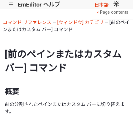
EmEditor ヘルプ
|||
日本語
Page contents
<
コマンド リファレンス
—
[ウィンドウ] カテゴリ
— [前のペイ
ンまたはカスタム バー] コマンド
[前のペインまたはカスタム
バー] コマンド
概要
前の分割されたペインまたはカスタム バーに切り替えま
す。