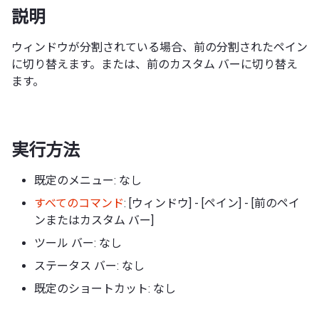
説明
ウィンドウが分割されている場合、前の分割されたペイン
に切り替えます。または、前のカスタム バーに切り替え
ます。
実行方法
既定のメニュー: なし
すべてのコマンド
: [ウィンドウ] - [ペイン] - [前のペイ
ンまたはカスタム バー]
ツール バー: なし
ステータス バー: なし
既定のショートカット: なし