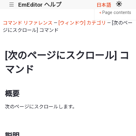
EmEditor ヘルプ
|||
日本語
Page contents
<
コマンド リファレンス
—
[ウィンドウ] カテゴリ
— [次のペー
ジにスクロール] コマンド
[次のページにスクロール] コ
マンド
概要
次のページにスクロールします。
説明