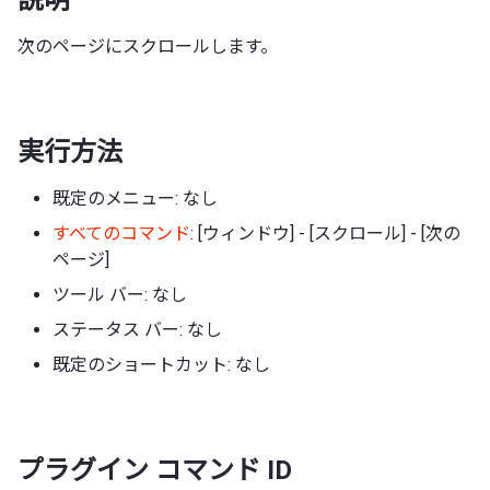
次のページにスクロールします。
実行方法
既定のメニュー: なし
すべてのコマンド
: [ウィンドウ] - [スクロール] - [次の
ページ]
ツール バー: なし
ステータス バー: なし
既定のショートカット: なし
プラグイン コマンド ID