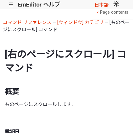
EmEditor ヘルプ
|||
日本語
Page contents
<
コマンド リファレンス
—
[ウィンドウ] カテゴリ
— [右のペー
ジにスクロール] コマンド
[右のページにスクロール] コ
マンド
概要
右のページにスクロールします。
説明