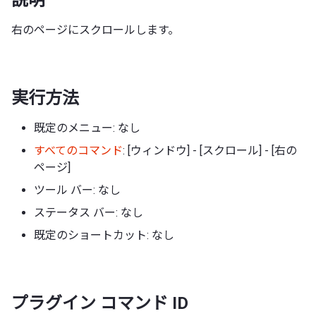
右のページにスクロールします。
実行方法
既定のメニュー: なし
すべてのコマンド
: [ウィンドウ] - [スクロール] - [右の
ページ]
ツール バー: なし
ステータス バー: なし
既定のショートカット: なし
プラグイン コマンド ID