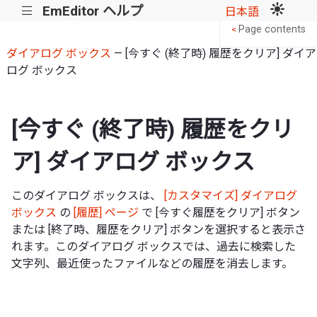
EmEditor ヘルプ
|||
日本語
Page contents
<
ダイアログ ボックス
— [今すぐ (終了時) 履歴をクリア] ダイア
ログ ボックス
[今すぐ (終了時) 履歴をクリ
ア] ダイアログ ボックス
このダイアログ ボックスは、
[カスタマイズ] ダイアログ
ボックス
の
[履歴] ページ
で [今すぐ履歴をクリア] ボタン
または [終了時、履歴をクリア] ボタンを選択すると表示さ
れます。このダイアログ ボックスでは、過去に検索した
文字列、最近使ったファイルなどの履歴を消去します。