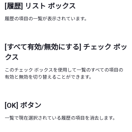
[履歴] リスト ボックス
履歴の項目の一覧が表示されています。
[すべて有効/無効にする] チェック ボッ
クス
このチェック ボックスを使用して一覧のすべての項目の
有効と無効を切り替えることができます。
[OK] ボタン
一覧で現在選択されている履歴の項目を消去します。