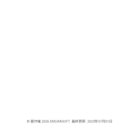
© 著作権 2026 EMURASOFT. 最終更新: 2023年07月01日