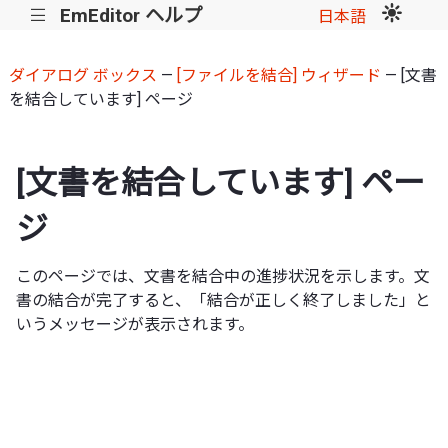
EmEditor ヘルプ
|||
日本語
ダイアログ ボックス
—
[ファイルを結合] ウィザード
— [文書
を結合しています] ページ
[文書を結合しています] ペー
ジ
このページでは、文書を結合中の進捗状況を示します。文
書の結合が完了すると、「結合が正しく終了しました」と
いうメッセージが表示されます。