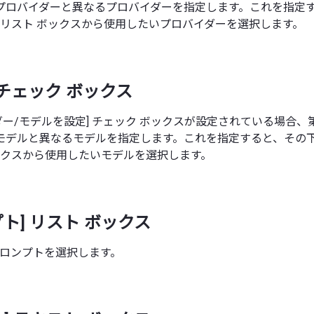
プロバイダーと異なるプロバイダーを指定します。これを指定
 リスト ボックスから使用したいプロバイダーを選択します。
] チェック ボックス
ダー/モデルを設定] チェック ボックスが設定されている場合、
モデルと異なるモデルを指定します。これを指定すると、その下
ボックスから使用したいモデルを選択します。
プト] リスト ボックス
 プロンプトを選択します。