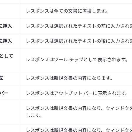
レスポンスは全ての文書に置換します。
に挿入
レスポンスは選択されたテキストの前に入力され
に挿入
レスポンスは選択されたテキストの後に入力され
プとして
レスポンスはツール チップとして表示されます。
成
レスポンスは新規文書の内容になります。
バー
レスポンスはアウトプット バーに表示されます。
レスポンスは新規文書の内容になり、ウィンドウ
します。
レスポンスは新規文書の内容になり、ウィンドウ