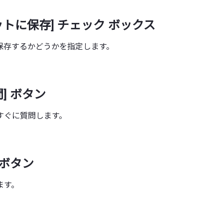
ットに保存] チェック ボックス
に保存するかどうかを指定します。
] ボタン
すぐに質問します。
 ボタン
ます。