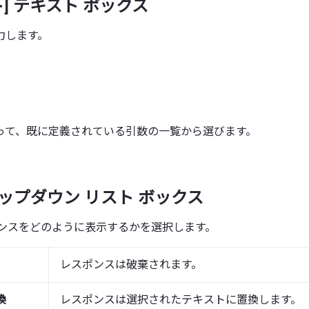
] テキスト ボックス
力します。
って、既に定義されている引数の一覧から選びます。
ロップダウン リスト ボックス
ポンスをどのように表示するかを選択します。
レスポンスは破棄されます。
換
レスポンスは選択されたテキストに置換します。