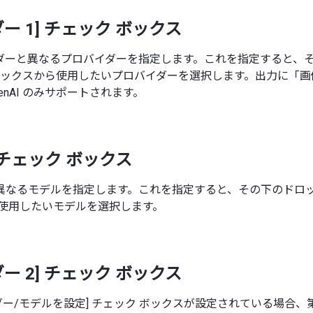
ー 1] チェック ボックス
ダーと異なるプロバイダーを指定します。これを指定すると、
 ボックスから使用したいプロバイダーを選択します。出力に「
enAI のみサポートされます。
] チェック ボックス
異なるモデルを指定します。これを指定すると、その下のドロッ
ら使用したいモデルを選択します。
ー 2] チェック ボックス
ダー/モデルを設定] チェック ボックスが設定されている場合、