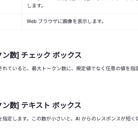
します。
Web ブラウザに画像を表示します。
クン数] チェック ボックス
されていると、最大トークン数に、規定値でなく任意の値を指
クン数] テキスト ボックス
を指定します。この数が小さいと、AI からのレスポンスが短く
。