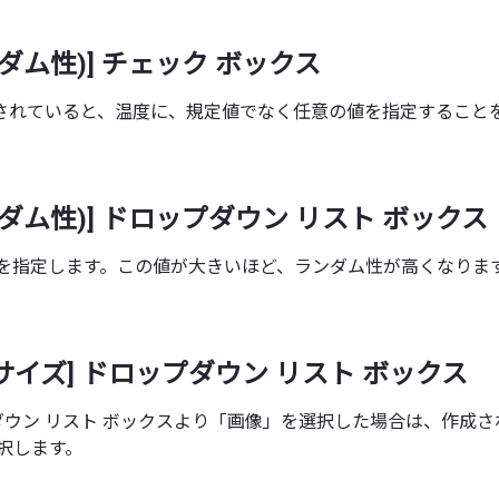
ンダム性)] チェック ボックス
されていると、温度に、規定値でなく任意の値を指定すること
ンダム性)] ドロップダウン リスト ボックス
温度を指定します。この値が大きいほど、ランダム性が高くなりま
サイズ] ドロップダウン リスト ボックス
プダウン リスト ボックスより「画像」を選択した場合は、作成
択します。