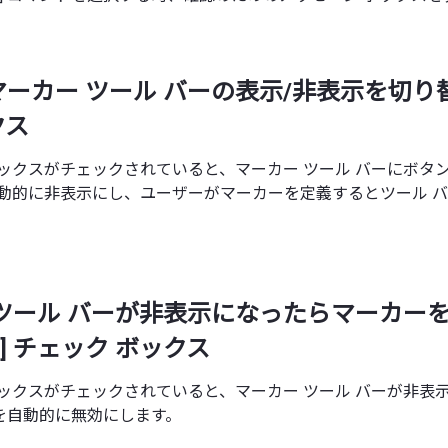
マーカー ツール バーの表示/非表示を切り替
クス
ボックスがチェックされていると、マーカー ツール バーにボタ
自動的に非表示にし、ユーザーがマーカーを定義するとツール 
 ツール バーが非表示になったらマーカー
] チェック ボックス
ボックスがチェックされていると、マーカー ツール バーが非表
を自動的に無効にします。