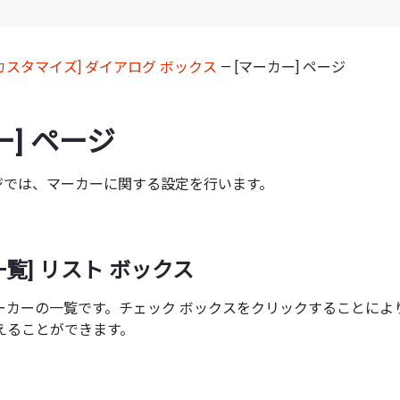
[カスタマイズ] ダイアログ ボックス
— [マーカー] ページ
ー] ページ
ージでは、マーカーに関する設定を行います。
覧] リスト ボックス
ーカーの一覧です。チェック ボックスをクリックすることによ
えることができます。