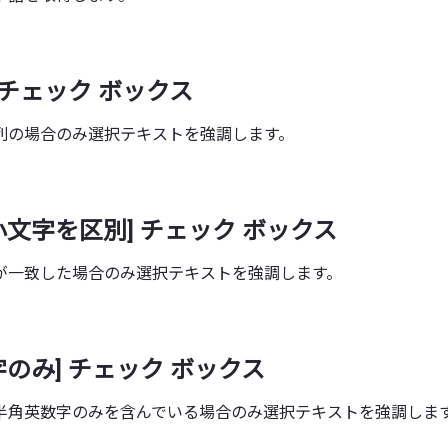
 チェック ボックス
列の場合のみ選択テキストを強調します。
小文字を区別] チェック ボックス
が一致した場合のみ選択テキストを強調します。
字のみ] チェック ボックス
半角英数字のみを含んでいる場合のみ選択テキストを強調しま