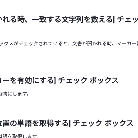
かれる時、一致する文字列を数える] チェッ
ボックスがチェックされていると、文書が開かれる時、マーカー
カーを有効にする] チェック ボックス
有効にします。
位置の単語を取得する] チェック ボックス
単語を取得します。