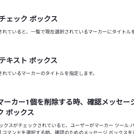
 チェック ボックス
されていると、一覧で現在選択されているマーカーにタイトル
 テキスト ボックス
されているマーカーのタイトルを指定します。
 マーカー1個を削除する時、確認メッセー
ク ボックス
ボックスがチェックされていると、ユーザーがマーカー ツール 
除] コマンドを選択する時、確認のためのメッセージ ボックス