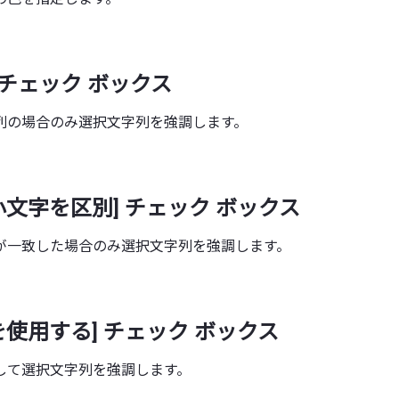
 チェック ボックス
列の場合のみ選択文字列を強調します。
小文字を区別] チェック ボックス
が一致した場合のみ選択文字列を強調します。
を使用する] チェック ボックス
して選択文字列を強調します。