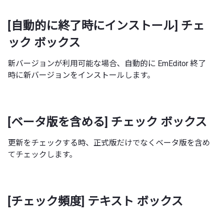
[自動的に終了時にインストール] チェ
ック ボックス
新バージョンが利用可能な場合、自動的に EmEditor 終了
時に新バージョンをインストールします。
[ベータ版を含める] チェック ボックス
更新をチェックする時、正式版だけでなくベータ版を含め
てチェックします。
[チェック頻度] テキスト ボックス