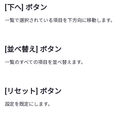
[下へ] ボタン
一覧で選択されている項目を下方向に移動します。
[並べ替え] ボタン
一覧のすべての項目を並べ替えます。
[リセット] ボタン
設定を既定にします。