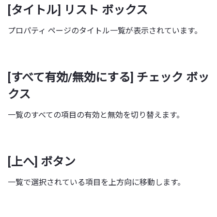
[タイトル] リスト ボックス
プロパティ ページのタイトル一覧が表示されています。
[すべて有効/無効にする] チェック ボッ
クス
一覧のすべての項目の有効と無効を切り替えます。
[上へ] ボタン
一覧で選択されている項目を上方向に移動します。