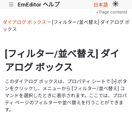
EmEditor ヘルプ
|||
日本語
Page contents
<
ダイアログ ボックス
— [フィルター/並べ替え] ダイアログ ボ
ックス
[フィルター/並べ替え] ダイ
アログ ボックス
このダイアログ ボックスは、プロパティ シートで [>] ボタ
ンをクリックし、メニューから [フィルター/並べ替え] コ
マンドを選択したときに表示されます。ここでは、プロパ
ティ ページのフィルターや並べ替えを行うことができま
す。