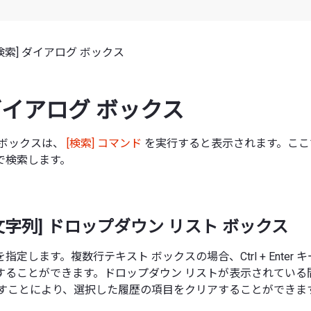
[検索] ダイアログ ボックス
 ダイアログ ボックス
 ボックスは、
[検索] コマンド
を実行すると表示されます。ここ
で検索します。
文字列] ドロップダウン リスト ボックス
定します。複数行テキスト ボックスの場合、Ctrl + Enter
ることができます。ドロップダウン リストが表示されている間に
ーを押すことにより、選択した履歴の項目をクリアすることができま