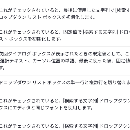
これがチェックされていると、最後に使用した文字列で [検索す
ロップダウン リスト ボックスを初期化します。
これがチェックされていると、固定値で [検索する文字列] ドロ
スト ボックスを初期化します。
次回ダイアログ ボックスが表示されたときの既定値として、
(選択テキスト、カーソル位置の単語、最後に使った値、固定値)
す。
ドロップダウン リスト ボックスの単一行と複数行を切り替え
これがチェックされていると、[検索する文字列] ドロップダウン
クスにエディタと同じフォントを使用します。
これがチェックされていると、[検索する文字列] ドロップダウン