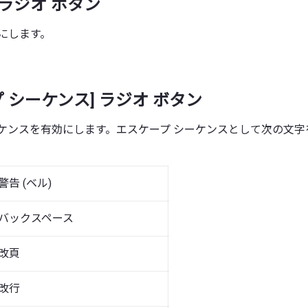
 ラジオ ボタン
にします。
 シーケンス] ラジオ ボタン
ーケンスを有効にします。エスケープ シーケンスとして次の文字
警告 (ベル)
バックスペース
改頁
改行