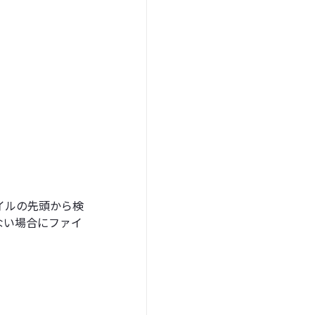
イルの先頭から検
ない場合にファイ