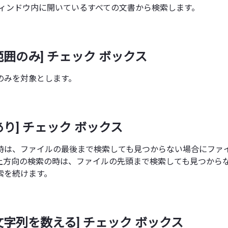
ウィンドウ内に開いているすべての文書から検索します。
範囲のみ] チェック ボックス
のみを対象とします。
あり] チェック ボックス
時は、ファイルの最後まで検索しても見つからない場合にファ
上方向の検索の時は、ファイルの先頭まで検索しても見つから
索を続けます。
文字列を数える] チェック ボックス