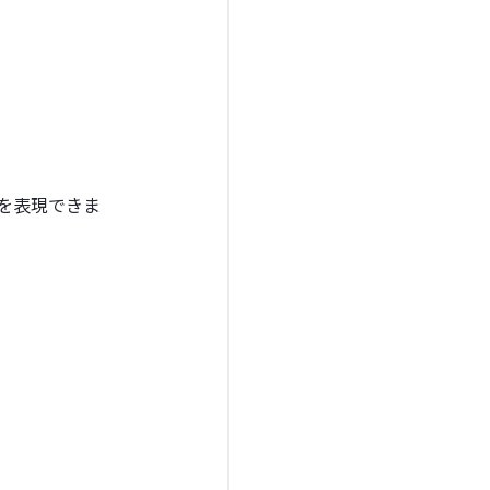
を表現できま