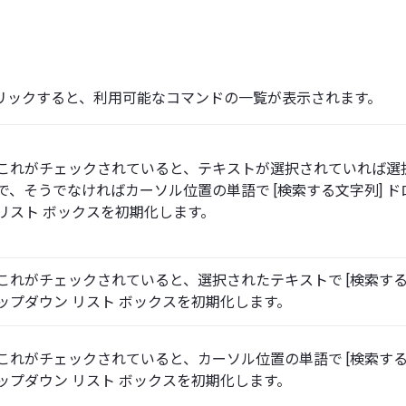
リックすると、利用可能なコマンドの一覧が表示されます。
これがチェックされていると、テキストが選択されていれば選
で、そうでなければカーソル位置の単語で [検索する文字列] 
リスト ボックスを初期化します。
これがチェックされていると、選択されたテキストで [検索する
ップダウン リスト ボックスを初期化します。
これがチェックされていると、カーソル位置の単語で [検索する
ップダウン リスト ボックスを初期化します。