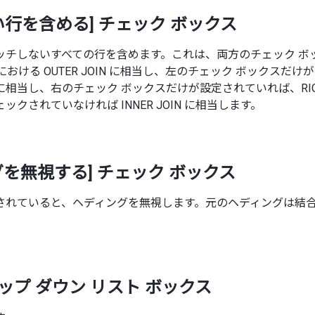
い行を含める] チェック ボックス
ッチしないすべての行を含めます。これは、両方のチェック ボ
における OUTER JOIN に相当し、左のチェック ボックスだ
IN に相当し、右のチェック ボックスだけが設定されていれば、RIGH
クされていなければ INNER JOIN に相当します。
グを無視する] チェック ボックス
されていると、ヘディングを無視します。元のヘディングは結
ロップ ダウン リスト ボックス