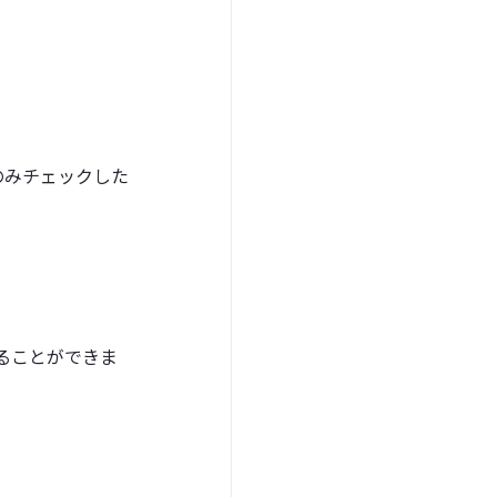
のみチェックした
ることができま