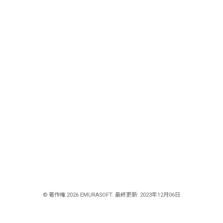
© 著作権 2026 EMURASOFT. 最終更新: 2023年12月06日