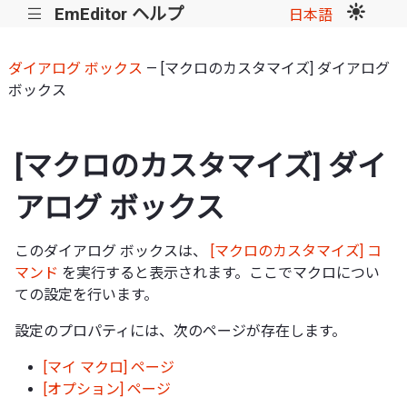
EmEditor ヘルプ
|||
日本語
ダイアログ ボックス
— [マクロのカスタマイズ] ダイアログ
ボックス
[マクロのカスタマイズ] ダイ
アログ ボックス
このダイアログ ボックスは、
[マクロのカスタマイズ] コ
マンド
を実行すると表示されます。ここでマクロについ
ての設定を行います。
設定のプロパティには、次のページが存在します。
[マイ マクロ] ページ
[オプション] ページ