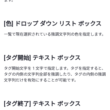
ます。
[色] ドロップ ダウン リスト ボックス
一覧で現在選択されている強調文字列の色を指定します。
[タグ開始] テキスト ボックス
タグ開始文字を 1 文字で指定します。タグを指定すると、
タグの内側の文字列全部を強調したり、タグの内側の強調
文字列だけを有効にすることが可能です。
[タグ終了] テキスト ボックス