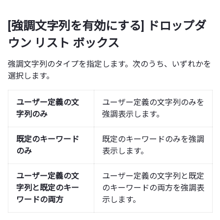
[強調文字列を有効にする] ドロップダ
ウン リスト ボックス
強調文字列のタイプを指定します。次のうち、いずれかを
選択します。
ユーザー定義の文
ユーザー定義の文字列のみを
字列のみ
強調表示します。
既定のキーワード
既定のキーワードのみを強調
のみ
表示します。
ユーザー定義の文
ユーザー定義の文字列と既定
字列と既定のキー
のキーワードの両方を強調表
ワードの両方
示します。