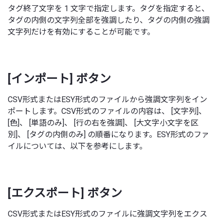
タグ終了文字を 1 文字で指定します。タグを指定すると、
タグの内側の文字列全部を強調したり、タグの内側の強調
文字列だけを有効にすることが可能です。
[インポート] ボタン
CSV形式またはESY形式のファイルから強調文字列をイン
ポートします。CSV形式のファイルの内容は、 [文字列]、
[色]、 [単語のみ]、 [行の右を強調]、 [大文字小文字を区
別]、 [タグの内側のみ] の順番になります。ESY形式のファ
イルについては、以下を参考にします。
[エクスポート] ボタン
CSV形式またはESY形式のファイルに強調文字列をエクス