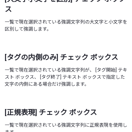
ス
一覧で現在選択されている強調文字列の大文字と小文字を
区別して強調します。
[タグの内側のみ] チェック ボックス
一覧で現在選択されている強調文字列が、 [タグ開始] テキ
スト ボックス、 [タグ終了] テキスト ボックスで指定した
文字の内側にある場合だけ強調します。
[正規表現] チェック ボックス
一覧で現在選択されている強調文字列に正規表現を使用し