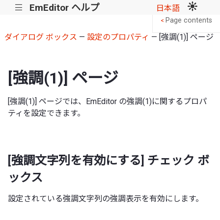
EmEditor ヘルプ
|||
日本語
Page contents
<
ダイアログ ボックス
—
設定のプロパティ
— [強調(1)] ページ
[強調(1)] ページ
[強調(1)] ページでは、EmEditor の強調(1)に関するプロパ
ティを設定できます。
[強調文字列を有効にする] チェック ボ
ックス
設定されている強調文字列の強調表示を有効にします。