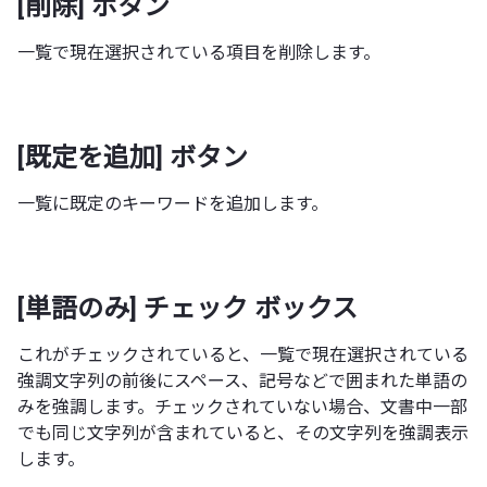
[削除] ボタン
一覧で現在選択されている項目を削除します。
[既定を追加] ボタン
一覧に既定のキーワードを追加します。
[単語のみ] チェック ボックス
これがチェックされていると、一覧で現在選択されている
強調文字列の前後にスペース、記号などで囲まれた単語の
みを強調します。チェックされていない場合、文書中一部
でも同じ文字列が含まれていると、その文字列を強調表示
します。