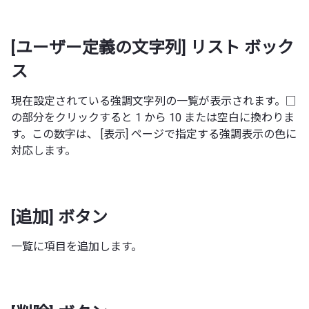
[ユーザー定義の文字列] リスト ボック
ス
現在設定されている強調文字列の一覧が表示されます。□
の部分をクリックすると 1 から 10 または空白に換わりま
す。この数字は、 [表示] ページで指定する強調表示の色に
対応します。
[追加] ボタン
一覧に項目を追加します。