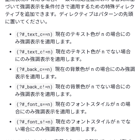
づいて強調表示を条件付きで適用するための特殊ディレク
ティブを追加できます。ディレクティブはパターンの先頭
に置いてください。
(?#_text_c==n)
現在のテキスト色が n の場合にの
み強調表示を適用します。
(?#_text_c!=n)
現在のテキスト色が n でない場合
にのみ強調表示を適用します。
(?#_back_c==n)
現在の背景色が n の場合にのみ強調
表示を適用します。
(?#_back_c!=n)
現在の背景色が n でない場合にの
み強調表示を適用します。
(?#_font_s==n)
現在のフォントスタイルが n の場
合にのみ強調表示を適用します。
(?#_font_s!=n)
現在のフォントスタイルが n でな
い場合にのみ強調表示を適用します。