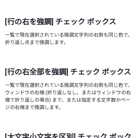
[行の右を強調] チェック ボックス
一覧で現在選択されている強調文字列の右側も同じ色で、
折り返し点まで強調します。
[行の右全部を強調] チェック ボックス
一覧で現在選択されている強調文字列の右側も同じ色で、
ウィンドウの右端 (折り返しなし、またはウィンドウの右
端で折り返しの場合) まで、または指定する文字数かペー
ジの右端まで強調します。
[大文字小文字を区別] チェック ボック