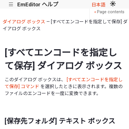
EmEditor ヘルプ
|||
日本語
Page contents
<
ダイアログ ボックス
— [すべてエンコードを指定して保存] ダ
イアログ ボックス
[すべてエンコードを指定し
て保存] ダイアログ ボックス
このダイアログ ボックスは、
[すべてエンコードを指定し
て保存] コマンド
を選択したときに表示されます。複数の
ファイルのエンコードを一度に変換できます。
[保存先フォルダ] テキスト ボックス