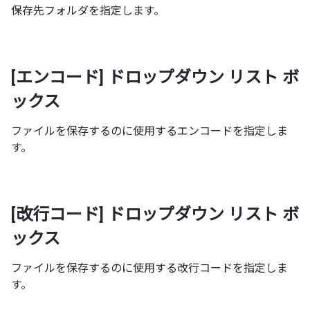
保存先フォルダを指定します。
[エンコード] ドロップダウン リスト ボ
ックス
ファイルを保存するのに使用するエンコードを指定しま
す。
[改行コード] ドロップダウン リスト ボ
ックス
ファイルを保存するのに使用する改行コードを指定しま
す。