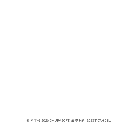
© 著作権 2026 EMURASOFT. 最終更新: 2023年07月31日