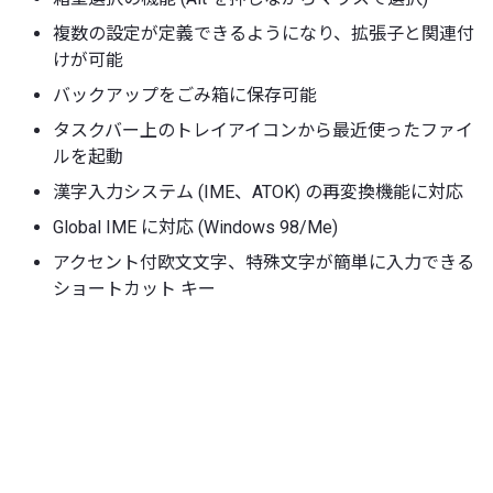
複数の設定が定義できるようになり、拡張子と関連付
けが可能
バックアップをごみ箱に保存可能
タスクバー上のトレイアイコンから最近使ったファイ
ルを起動
漢字入力システム (IME、ATOK) の再変換機能に対応
Global IME に対応 (Windows 98/Me)
アクセント付欧文文字、特殊文字が簡単に入力できる
ショートカット キー