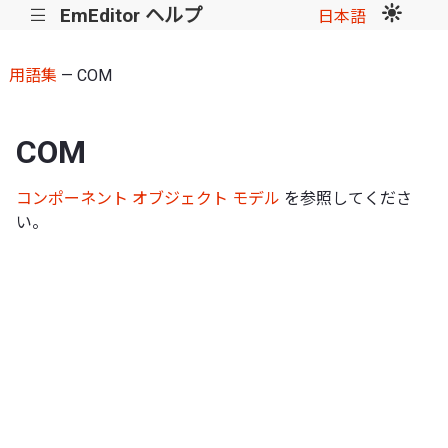
EmEditor ヘルプ
|||
日本語
用語集
— COM
COM
コンポーネント オブジェクト モデル
を参照してくださ
い。