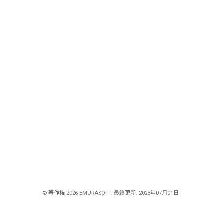
© 著作権 2026 EMURASOFT. 最終更新: 2023年07月01日