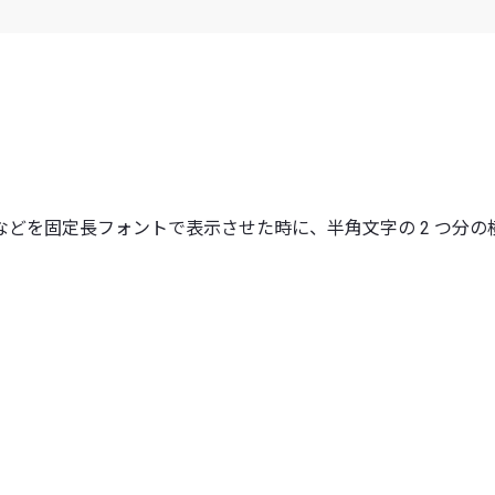
などを固定長フォントで表示させた時に、半角文字の 2 つ分の