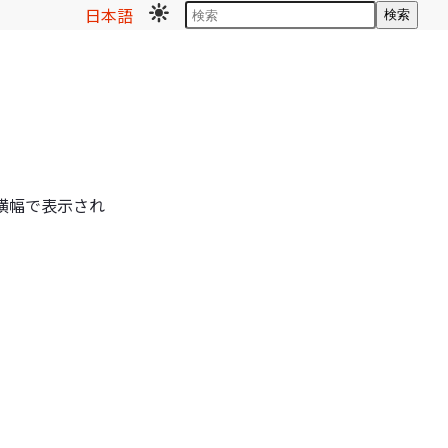
日本語
検索
横幅で表示され