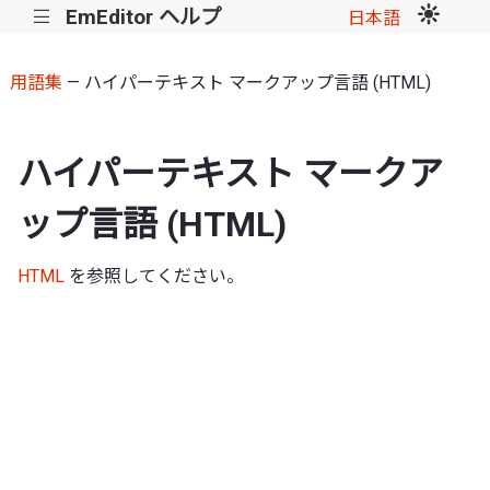
EmEditor ヘルプ
|||
日本語
用語集
— ハイパーテキスト マークアップ言語 (HTML)
ハイパーテキスト マークア
ップ言語 (HTML)
HTML
を参照してください。