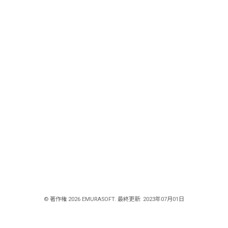
© 著作権 2026 EMURASOFT. 最終更新: 2023年07月01日