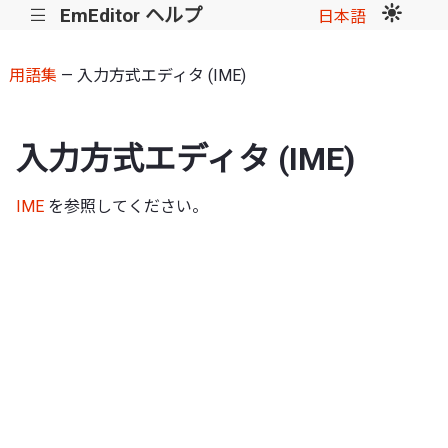
EmEditor ヘルプ
|||
日本語
用語集
— 入力方式エディタ (IME)
入力方式エディタ (IME)
IME
を参照してください。