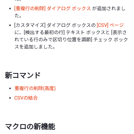
[重複行の削除] ダイアログ ボックス
が追加されまし
た。
[カスタマイズ] ダイアログ ボックスの
[CSV] ページ
に、[検出する最初の行] テキスト ボックスと [表示さ
れている行のみで区切り位置を調節] チェック ボック
スを追加しました。
新コマンド
重複行の削除(高度)
CSVの結合
マクロの新機能