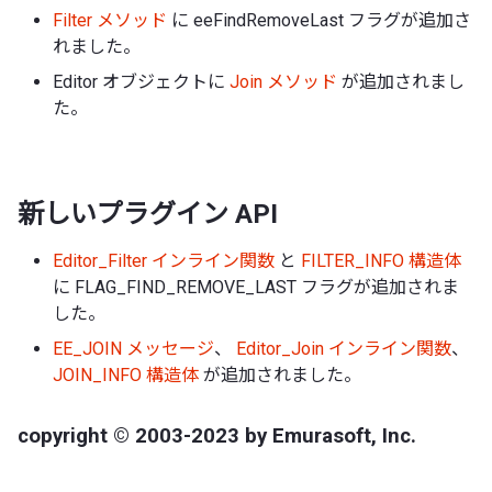
Filter メソッド
に eeFindRemoveLast フラグが追加さ
れました。
Editor オブジェクトに
Join メソッド
が追加されまし
た。
新しいプラグイン API
Editor_Filter インライン関数
と
FILTER_INFO 構造体
に FLAG_FIND_REMOVE_LAST フラグが追加されま
した。
EE_JOIN メッセージ
、
Editor_Join インライン関数
、
JOIN_INFO 構造体
が追加されました。
copyright © 2003-2023 by Emurasoft, Inc.