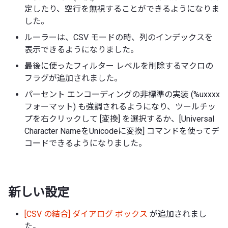
定したり、空行を無視することができるようになりま
した。
ルーラーは、CSV モードの時、列のインデックスを
表示できるようになりました。
最後に使ったフィルター レベルを削除するマクロの
フラグが追加されました。
パーセント エンコーディングの非標準の実装 (%uxxxx
フォーマット) も強調されるようになり、ツールチッ
プを右クリックして [変換] を選択するか、[Universal
Character NameをUnicodeに変換] コマンドを使ってデ
コードできるようになりました。
新しい設定
[CSV の結合] ダイアログ ボックス
が追加されまし
た。