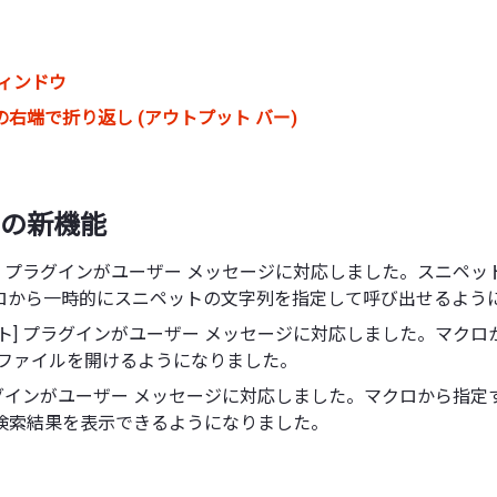
ウィンドウ
右端で折り返し (アウトプット バー)
の新機能
ト] プラグインがユーザー メッセージに対応しました。スニペ
ロから一時的にスニペットの文字列を指定して呼び出せるよう
クト] プラグインがユーザー メッセージに対応しました。マク
 ファイルを開けるようになりました。
プラグインがユーザー メッセージに対応しました。マクロから指
検索結果を表示できるようになりました。