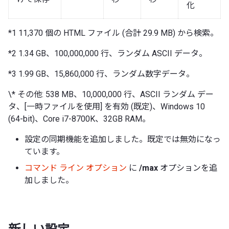
化
*1 11,370 個の HTML ファイル (合計 29.9 MB) から検索。
*2 1.34 GB、100,000,000 行、ランダム ASCII データ。
*3 1.99 GB、15,860,000 行、ランダム数字データ。
\* その他: 538 MB、10,000,000 行、ASCII ランダム デー
タ、[一時ファイルを使用] を有効 (既定)、Windows 10
(64-bit)、Core i7-8700K、32GB RAM。
設定の同期機能を追加しました。既定では無効になっ
ています。
コマンド ライン オプション
に
/max
オプションを追
加しました。