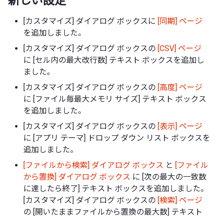
新しい設定
[カスタマイズ] ダイアログ ボックスに
[同期] ページ
を追加しました。
[カスタマイズ] ダイアログ ボックスの
[CSV] ページ
に [セル内の最大改行数] テキスト ボックスを追加し
ました。
[カスタマイズ] ダイアログ ボックスの
[高度] ページ
に [ファイル毎最大メモリ サイズ] テキスト ボックス
を追加しました。
[カスタマイズ] ダイアログ ボックスの
[表示] ページ
に [アプリ テーマ] ドロップ ダウン リスト ボックスを
追加しました。
[ファイルから検索] ダイアログ ボックス
と
[ファイル
から置換] ダイアログ ボックス
に [次の最大の一致数
に達したら終了] テキスト ボックスを追加しました。
[カスタマイズ] ダイアログ ボックスの
[検索] ページ
の [開いたままファイルから置換の最大数] テキスト