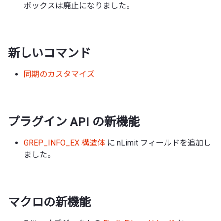
ボックスは廃止になりました。
新しいコマンド
同期のカスタマイズ
プラグイン API の新機能
GREP_INFO_EX 構造体
に nLimit フィールドを追加し
ました。
マクロの新機能