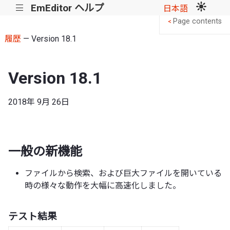
EmEditor ヘルプ
|||
日本語
Page contents
<
履歴
— Version 18.1
Version 18.1
2018年 9月 26日
一般の新機能
ファイルから検索、および巨大ファイルを開いている
時の様々な動作を大幅に高速化しました。
テスト結果