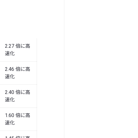
2.27 倍に高
速化
2.46 倍に高
速化
2.40 倍に高
速化
1.60 倍に高
速化