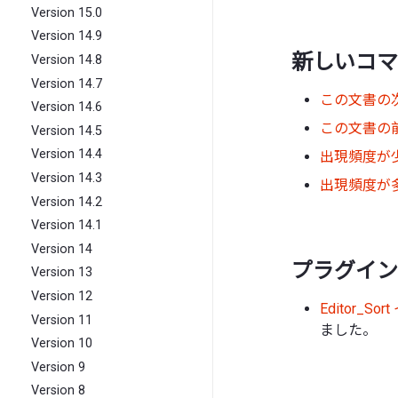
Version 15.0
Version 14.9
新しいコマ
Version 14.8
Version 14.7
この文書の
Version 14.6
この文書の
Version 14.5
Version 14.4
出現頻度が
Version 14.3
出現頻度が
Version 14.2
Version 14.1
Version 14
プラグイン 
Version 13
Version 12
Editor_S
Version 11
ました。
Version 10
Version 9
Version 8