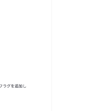
CE フラグを追加し