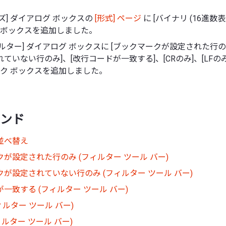
ズ] ダイアログ ボックスの
[形式] ページ
に [バイナリ (16進数表
ト ボックスを追加しました。
ルター] ダイアログ ボックスに [ブックマークが設定された行の
いない行のみ]、[改行コードが一致する]、[CRのみ]、[LFのみ]、
ック ボックスを追加しました。
ンド
並べ替え
が設定された行のみ (フィルター ツール バー)
が設定されていない行のみ (フィルター ツール バー)
一致する (フィルター ツール バー)
ィルター ツール バー)
ィルター ツール バー)