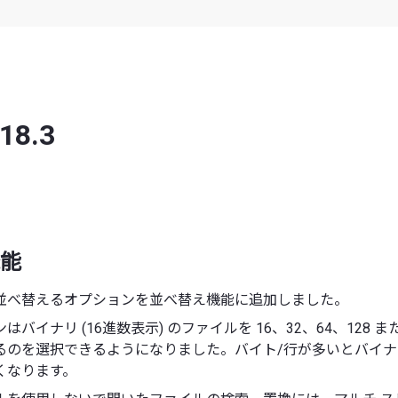
 18.3
能
並べ替えるオプションを並べ替え機能に追加しました。
バイナリ (16進数表示) のファイルを 16、32、64、128 また
るのを選択できるようになりました。バイト/行が多いとバイナ
くなります。