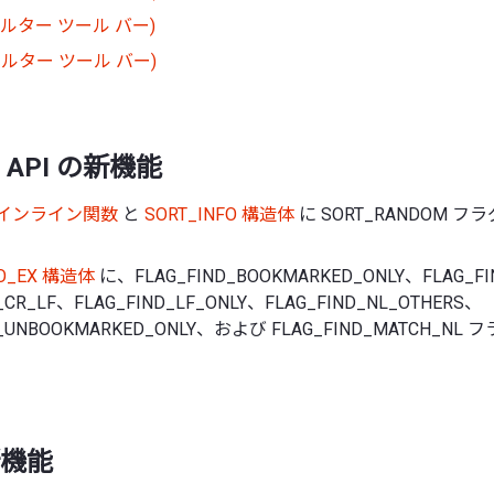
フィルター ツール バー)
ィルター ツール バー)
API の新機能
ort インライン関数
と
SORT_INFO 構造体
に SORT_RANDOM 
FO_EX 構造体
に、FLAG_FIND_BOOKMARKED_ONLY、FLAG_FI
_CR_LF、FLAG_FIND_LF_ONLY、FLAG_FIND_NL_OTHERS、
D_UNBOOKMARKED_ONLY、および FLAG_FIND_MATCH_N
機能