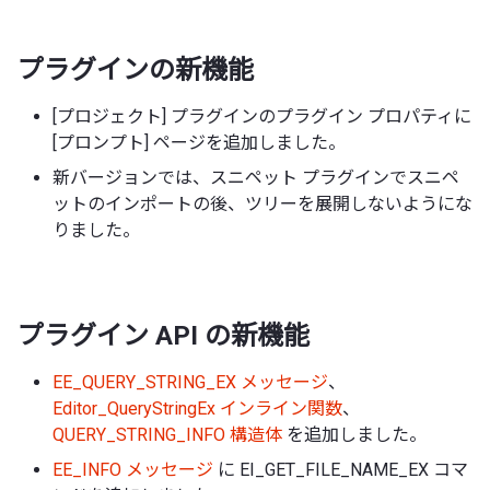
プラグインの新機能
[プロジェクト] プラグインのプラグイン プロパティに
[プロンプト] ページを追加しました。
新バージョンでは、スニペット プラグインでスニペ
ットのインポートの後、ツリーを展開しないようにな
りました。
プラグイン API の新機能
EE_QUERY_STRING_EX メッセージ
、
Editor_QueryStringEx インライン関数
、
QUERY_STRING_INFO 構造体
を追加しました。
EE_INFO メッセージ
に EI_GET_FILE_NAME_EX コマ