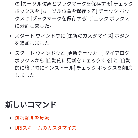
の [カーソル位置とブックマークを保存する] チェック
ボックスを [カーソル位置を保存する] チェック ボッ
クスと [ブックマークを保存する] チェック ボックス
に分割しました。
スタート ウィンドウに [更新のカスタマイズ] ボタン
を追加しました。
スタート ウィンドウと [更新チェッカー] ダイアログ
ボックスから [自動的に更新をチェックする] と [自動
的に終了時にインストール] チェック ボックスを削除
しました。
新しいコマンド
選択範囲を反転
URIスキームのカスタマイズ