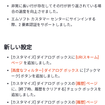
非常に長い行が存在してその行が折り返されている場
合の速度を向上させました。
エムソフト カスタマー センターにサインインする
際、2 要素認証をサポートしました。
新しい設定
[カスタマイズ] ダイアログ ボックスに
[URIスキーム]
ページ
を追加しました。
[高度なフィルター] ダイアログ ボックス
に [ブックマ
ーク] ボタンを追加しました。
[カスタマイズ] ダイアログ ボックスの
[履歴] ページ
に、[終了時、履歴をクリアする] チェック ボックスを
追加しました。
[カスタマイズ] ダイアログ ボックスの
[履歴] ページ