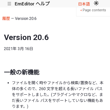
EmEditor ヘルプ
|||
日本語
Page contents
<
履歴
— Version 20.6
Version 20.6
2021年 3月 16日
一般の新機能
ファイルを開く時やファイルから検索/置換など、本
体の多くので、260 文字を超える長いファイル パス
をサポートしました。(プラグインやマクロなど、ま
だ長いファイル パスをサポートしていない機能もあ
ります。)