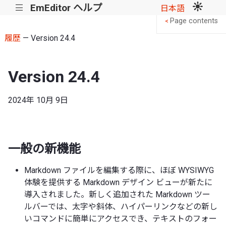
EmEditor ヘルプ
|||
日本語
Page contents
<
履歴
— Version 24.4
Version 24.4
2024年 10月 9日
一般の新機能
Markdown ファイルを編集する際に、ほぼ WYSIWYG
体験を提供する Markdown デザイン ビューが新たに
導入されました。新しく追加された Markdown ツー
ルバーでは、太字や斜体、ハイパーリンクなどの新し
いコマンドに簡単にアクセスでき、テキストのフォー