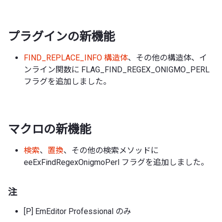
プラグインの新機能
FIND_REPLACE_INFO 構造体
、その他の構造体、イ
ンライン関数に FLAG_FIND_REGEX_ONIGMO_PERL
フラグを追加しました。
マクロの新機能
検索
、
置換
、その他の検索メソッドに
eeExFindRegexOnigmoPerl フラグを追加しました。
注
[P] EmEditor Professional のみ