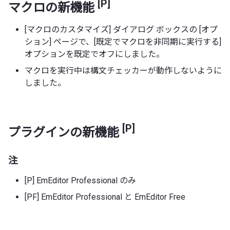
[P]
マクロの新機能
[マクロのカスタマイズ] ダイアログ ボックスの [オプ
ション] ページで、[既定でマクロを非同期に実行する]
オプションを既定でオフにしました。
マクロを実行中は構文チェッカーが動作しないように
しました。
[P]
プラグインの新機能
注
[P] EmEditor Professional のみ
[PF] EmEditor Professional と EmEditor Free