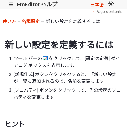
EmEditor ヘルプ
|||
日本語
Page contents
<
使い方
—
各種設定
— 新しい設定を定義するには
新しい設定を定義するには
ツール バーの
をクリックして、[設定の定義] ダイ
アログ ボックスを表示します。
[新規作成] ボタンをクリックすると、「新しい設定」
が一覧に追加されるので、名前を変更します。
[プロパティ] ボタンをクリックして、その設定のプロ
パティを変更します。
ヒント