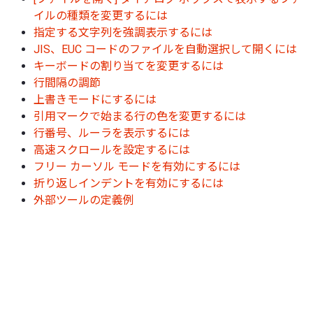
イルの種類を変更するには
指定する文字列を強調表示するには
JIS、EUC コードのファイルを自動選択して開くには
キーボードの割り当てを変更するには
行間隔の調節
上書きモードにするには
引用マークで始まる行の色を変更するには
行番号、ルーラを表示するには
高速スクロールを設定するには
フリー カーソル モードを有効にするには
折り返しインデントを有効にするには
外部ツールの定義例