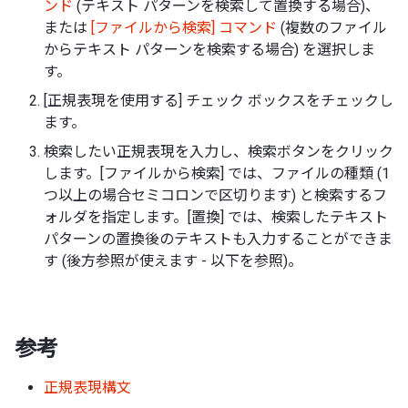
ンド
(テキスト パターンを検索して置換する場合)、
または
[ファイルから検索] コマンド
(複数のファイル
からテキスト パターンを検索する場合) を選択しま
す。
[正規表現を使用する] チェック ボックスをチェックし
ます。
検索したい正規表現を入力し、検索ボタンをクリック
します。[ファイルから検索] では、ファイルの種類 (1
つ以上の場合セミコロンで区切ります) と検索するフ
ォルダを指定します。[置換] では、検索したテキスト
パターンの置換後のテキストも入力することができま
す (後方参照が使えます - 以下を参照)。
参考
正規表現構文