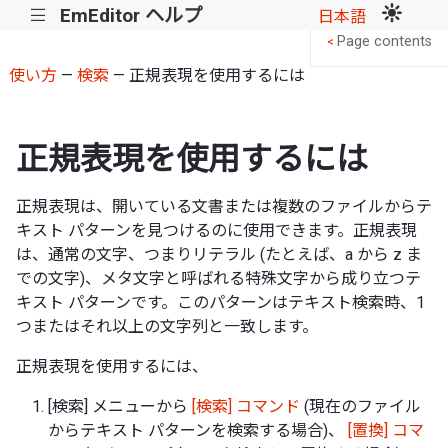
EmEditor ヘルプ
|||
日本語
Page contents
<
使い方
—
検索
— 正規表現を使用するには
正規表現を使用するには
正規表現は、開いている文書または複数のファイルからテ
キスト パターンを見つけるのに使用できます。正規表現
は、通常の文字、つまりリテラル (たとえば、a から z ま
での文字)、メタ文字と呼ばれる特殊文字から成り立つテ
キスト パターンです。このパターンはテキスト検索時、1
つまたはそれ以上の文字列と一致します。
正規表現を使用するには、
[検索] メニューから
[検索] コマンド
(現在のファイル
からテキスト パターンを検索する場合)、
[置換] コマ