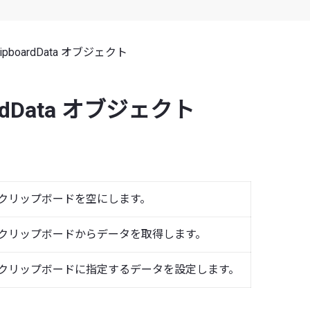
lipboardData オブジェクト
oardData オブジェクト
クリップボードを空にします。
クリップボードからデータを取得します。
クリップボードに指定するデータを設定します。