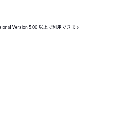
essional Version 5.00 以上で利用できます。