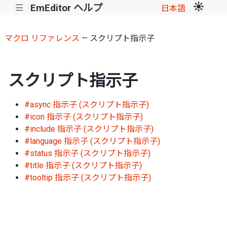
EmEditor ヘルプ
|||
日本語
マクロ リファレンス
— スクリプト指示子
スクリプト指示子
#async 指示子 (スクリプト指示子)
#icon 指示子 (スクリプト指示子)
#include 指示子 (スクリプト指示子)
#language 指示子 (スクリプト指示子)
#status 指示子 (スクリプト指示子)
#title 指示子 (スクリプト指示子)
#tooltip 指示子 (スクリプト指示子)