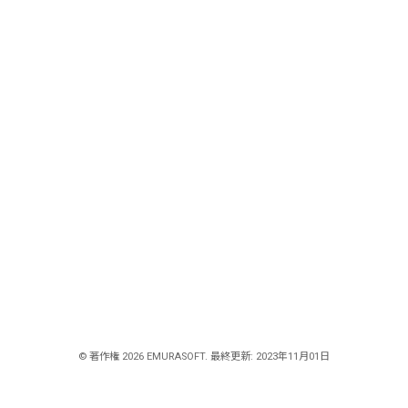
© 著作権 2026 EMURASOFT. 最終更新: 2023年11月01日