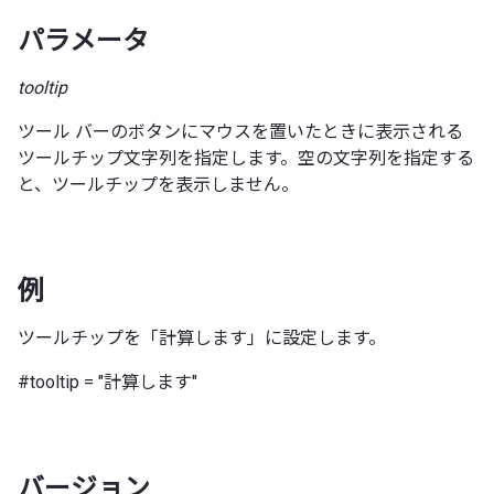
パラメータ
tooltip
ツール バーのボタンにマウスを置いたときに表示される
ツールチップ文字列を指定します。空の文字列を指定する
と、ツールチップを表示しません。
例
ツールチップを「計算します」に設定します。
#tooltip = "計算します"
バージョン