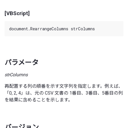
[VBScript]
パラメータ
strColumns
再配置する列の順番を示す文字列を指定します。例えば、
「0, 2, 4」は、元の CSV 文書の 1番目、3番目、5番目の列
を結果に含めることを示します。
バージョン