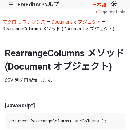
EmEditor ヘルプ
|||
日本語
Page contents
<
マクロ リファレンス
—
Document オブジェクト
—
RearrangeColumns メソッド (Document オブジェクト)
RearrangeColumns メソッド
(Document オブジェクト)
CSV 列を再配置します。
[JavaScript]