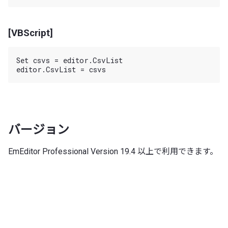
[VBScript]
Set csvs = editor.CsvList

バージョン
EmEditor Professional Version 19.4 以上で利用できます。