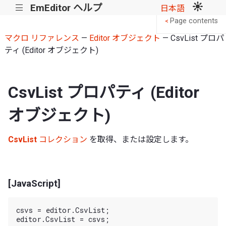
EmEditor ヘルプ
|||
日本語
Page contents
<
マクロ リファレンス
—
Editor オブジェクト
— CsvList プロパ
ティ (Editor オブジェクト)
CsvList プロパティ (Editor
オブジェクト)
CsvList
コレクション
を取得、または設定します。
[JavaScript]
csvs = editor.CsvList;
