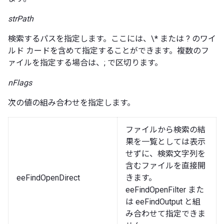
strPath
検索するパスを指定します。ここには、\* または ? のワイ
ルド カードを含めて指定することができます。複数のフ
ァイルを指定する場合は、; で区切ります。
nFlags
次の値の組み合わせを指定します。
ファイルから検索の結
果を一覧としては表示
せずに、検索文字列を
含むファイルを直接開
eeFindOpenDirect
きます。
eeFindOpenFilter また
は eeFindOutput と組
み合わせて指定できま