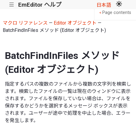
EmEditor ヘルプ
|||
日本語
Page contents
<
マクロ リファレンス
—
Editor オブジェクト
—
BatchFindInFiles メソッド (Editor オブジェクト)
BatchFindInFiles メソッド
(Editor オブジェクト)
指定するパスの複数のファイルから複数の文字列を検索し
ます。検索したファイルの一覧は現在のウィンドウに表示
されます。ファイルを保存していない場合は、ファイルを
保存するかどうかを選択するメッセージ ボックスが表示
されます。ユーザーが途中で処理を中止した場合、エラー
を発生します。