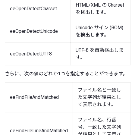
HTML/XML の Charset
eeOpenDetectCharset
を検出します。
Unicode サイン (BOM)
eeOpenDetectUnicode
を検出します。
UTF-8 を自動検出しま
eeOpenDetectUTF8
す。
さらに、次の値のどれか1つを指定することができます。
ファイル名と一致し
eeFindFileAndMatched
た文字列が結果とし
て表示されます。
ファイル名、行番
号、一致した文字列
eeFindFileLineAndMatched
が結果として表示さ