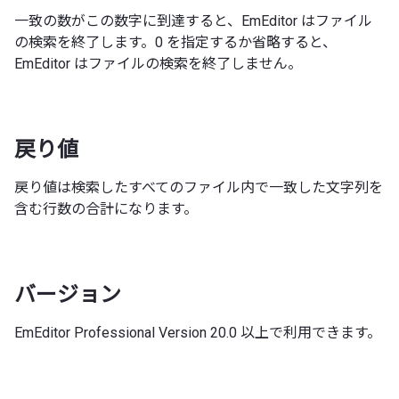
一致の数がこの数字に到達すると、EmEditor はファイル
の検索を終了します。0 を指定するか省略すると、
EmEditor はファイルの検索を終了しません。
戻り値
戻り値は検索したすべてのファイル内で一致した文字列を
含む行数の合計になります。
バージョン
EmEditor Professional Version 20.0 以上で利用できます。