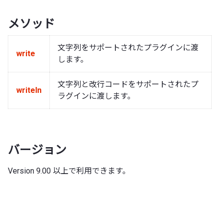
メソッド
文字列をサポートされたプラグインに渡
write
します。
文字列と改行コードをサポートされたプ
writeln
ラグインに渡します。
バージョン
Version 9.00 以上で利用できます。