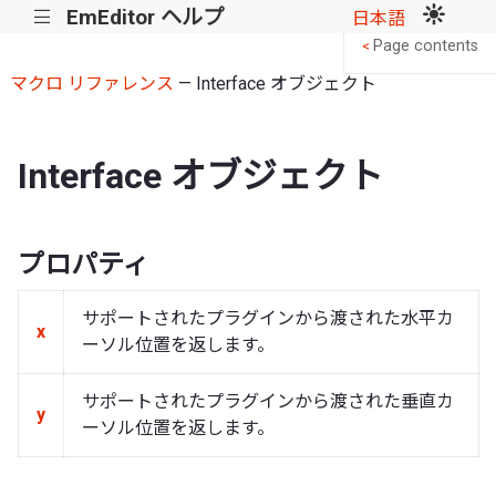
EmEditor ヘルプ
|||
日本語
Page contents
<
マクロ リファレンス
— Interface オブジェクト
Interface オブジェクト
プロパティ
サポートされたプラグインから渡された水平カ
x
ーソル位置を返します。
サポートされたプラグインから渡された垂直カ
y
ーソル位置を返します。