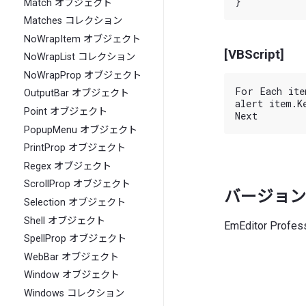
Match オブジェクト
Matches コレクション
NoWrapItem オブジェクト
[VBScript]
NoWrapList コレクション
NoWrapProp オブジェクト
For Each ite
OutputBar オブジェクト
alert item.Ke
Point オブジェクト
PopupMenu オブジェクト
PrintProp オブジェクト
Regex オブジェクト
ScrollProp オブジェクト
バージョン
Selection オブジェクト
Shell オブジェクト
EmEditor Prof
SpellProp オブジェクト
WebBar オブジェクト
Window オブジェクト
Windows コレクション