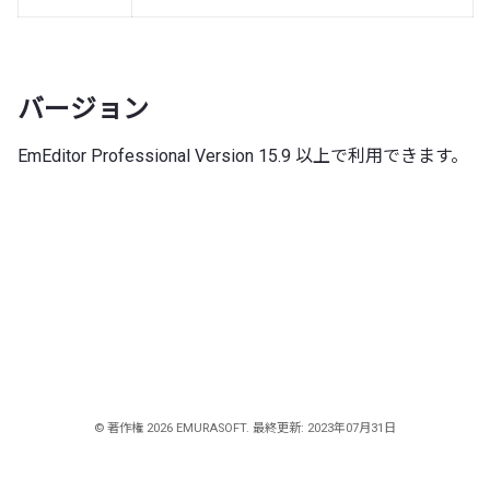
バージョン
EmEditor Professional Version 15.9 以上で利用できます。
© 著作権 2026 EMURASOFT. 最終更新: 2023年07月31日