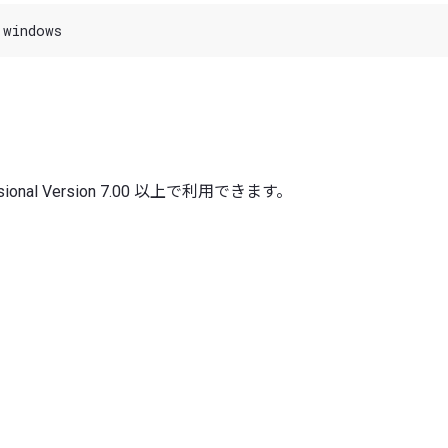
essional Version 7.00 以上で利用できます。