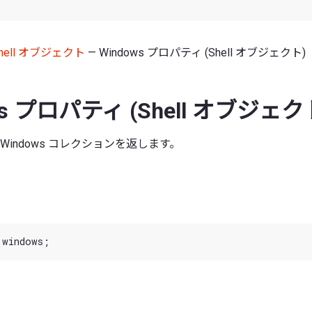
hell オブジェクト
— Windows プロパティ (Shell オブジェクト)
ws プロパティ (Shell オブジェク
Windows コレクションを返します。