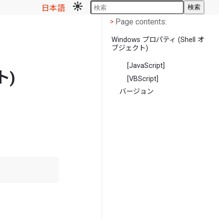
日本語
検索
Page contents
<
Page contents:
>
Windows プロパティ (Shell オ
ブジェクト)
[JavaScript]
ト)
[VBScript]
バージョン