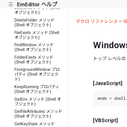
(Shell オブジェクト)
EmEditor ヘルプ
|||
DeleteFile メソッド (Shell
オブジェクト)
DeleteFolder メソッド
マクロ リファレンス
—
S
(Shell オブジェクト)
FileExists メソッド (Shell
オブジェクト)
Windo
FindWindow メソッド
(Shell オブジェクト)
FolderExists メソッド
トップ レベルの 
(Shell オブジェクト)
ForegroundWindow プロ
パティ (Shell オブジェク
ト)
[JavaScript]
KeepRunning プロパティ
(Shell オブジェクト)
GetEnv メソッド (Shell オ
ブジェクト)
GetFileAttributes メソッド
(Shell オブジェクト)
[VBScript]
GetKeyState メソッド