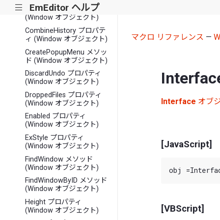
EmEditor ヘルプ
|||
clipboardData プロパティ
(Window オブジェクト)
CombineHistory プロパテ
マクロ リファレンス
—
W
ィ (Window オブジェクト)
CreatePopupMenu メソッ
ド (Window オブジェクト)
Inter
DiscardUndo プロパティ
(Window オブジェクト)
DroppedFiles プロパティ
Interface
オブ
(Window オブジェクト)
Enabled プロパティ
(Window オブジェクト)
ExStyle プロパティ
[JavaScript]
(Window オブジェクト)
FindWindow メソッド
(Window オブジェクト)
FindWindowByID メソッド
(Window オブジェクト)
Height プロパティ
[VBScript]
(Window オブジェクト)