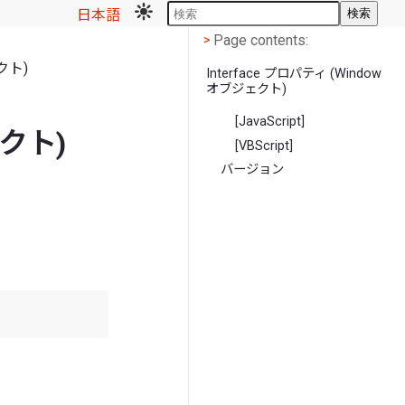
日本語
検索
Page contents
<
Page contents:
>
ェクト)
Interface プロパティ (Window
オブジェクト)
[JavaScript]
ェクト)
[VBScript]
バージョン