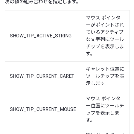
次の値の組み合わせを指定します。
マウス ポインタ
ーがポイントされ
ているアクティブ
SHOW_TIP_ACTIVE_STRING
な文字列にツール
チップを表示しま
す。
キャレット位置に
SHOW_TIP_CURRENT_CARET
ツールチップを表
示します。
マウス ポインタ
ー位置にツールチ
SHOW_TIP_CURRENT_MOUSE
ップを表示しま
す。