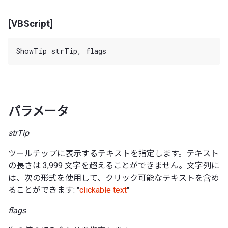
[VBScript]
パラメータ
strTip
ツールチップに表示するテキストを指定します。テキスト
の長さは 3,999 文字を超えることができません。文字列に
は、次の形式を使用して、クリック可能なテキストを含め
ることができます: "
clickable text
"
flags