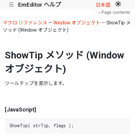
EmEditor ヘルプ
|||
日本語
Page contents
<
マクロ リファレンス
—
Window オブジェクト
— ShowTip メ
ソッド (Window オブジェクト)
ShowTip メソッド (Window
オブジェクト)
ツールチップを表示します。
[JavaScript]