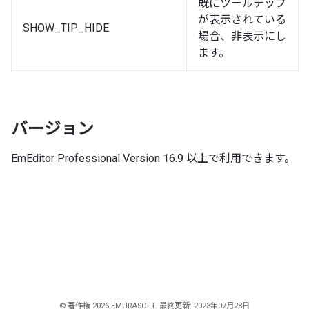
既にツールチップ
が表示されている
SHOW_TIP_HIDE
場合、非表示にし
ます。
バージョン
EmEditor Professional Version 16.9 以上で利用できます。
© 著作権 2026 EMURASOFT. 最終更新: 2023年07月28日