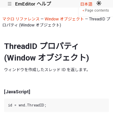
EmEditor ヘルプ
|||
日本語
Page contents
<
マクロ リファレンス
—
Window オブジェクト
— ThreadID プ
ロパティ (Window オブジェクト)
ThreadID プロパティ
(Window オブジェクト)
ウィンドウを作成したスレッド ID を返します。
[JavaScript]