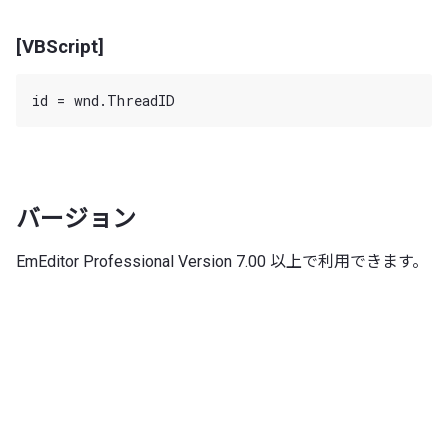
[VBScript]
バージョン
EmEditor Professional Version 7.00 以上で利用できます。