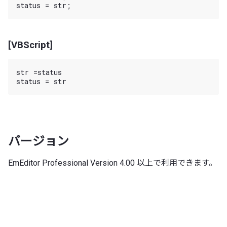
[VBScript]
str =status

バージョン
EmEditor Professional Version 4.00 以上で利用できます。