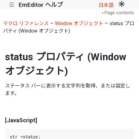
EmEditor ヘルプ
|||
日本語
Page contents
<
マクロ リファレンス
—
Window オブジェクト
— status プロ
パティ (Window オブジェクト)
status プロパティ (Window
オブジェクト)
ステータス バーに表示する文字列を取得、または設定し
ます。
[JavaScript]
str =status;
