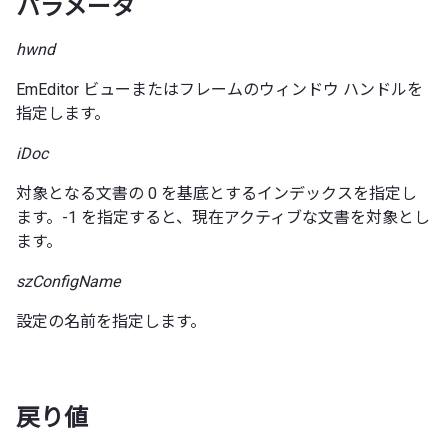
パラメータ
hwnd
EmEditor ビューまたはフレームのウィンドウ ハンドルを
指定します。
iDoc
対象となる文書の 0 を基底とするインデックスを指定し
ます。-1 を指定すると、現在アクティブな文書を対象とし
ます。
szConfigName
設定の名前を指定します。
戻り値