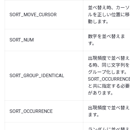
並べ替え時、カーソ
SORT_MOVE_CURSOR
ルを正しい位置に移
動します。
数字を並べ替えま
SORT_NUM
す。
出現頻度で並べ替え
る時、同じ文字列を
グループ化します。
SORT_GROUP_IDENTICAL
SORT_OCCURRENC
と共に指定する必要
があります。
出現頻度で並べ替え
SORT_OCCURRENCE
ます。
ランダムに並べ替え