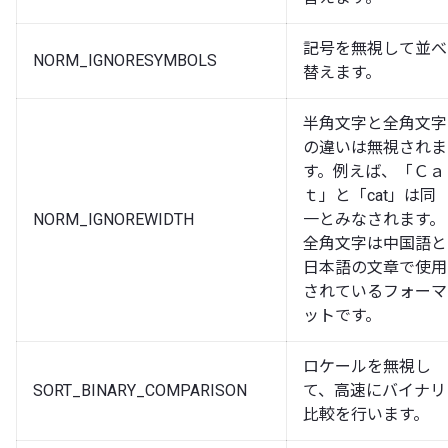
記号を無視して並べ
NORM_IGNORESYMBOLS
替えます。
半角文字と全角文字
の違いは無視されま
す。例えば、「Ｃａ
ｔ」と「cat」は同
NORM_IGNOREWIDTH
一とみなされます。
全角文字は中国語と
日本語の文章で使用
されているフォーマ
ットです。
ロケールを無視し
SORT_BINARY_COMPARISON
て、高速にバイナリ
比較を行います。