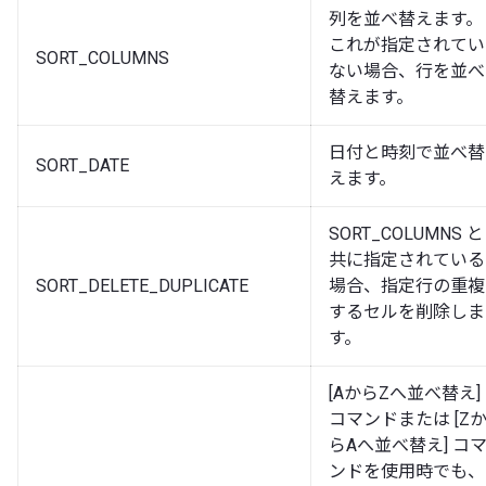
列を並べ替えます。
これが指定されてい
SORT_COLUMNS
ない場合、行を並べ
替えます。
日付と時刻で並べ替
SORT_DATE
えます。
SORT_COLUMNS と
共に指定されている
SORT_DELETE_DUPLICATE
場合、指定行の重複
するセルを削除しま
す。
[AからZへ並べ替え]
コマンドまたは [Z
らAへ並べ替え] コ
ンドを使用時でも、