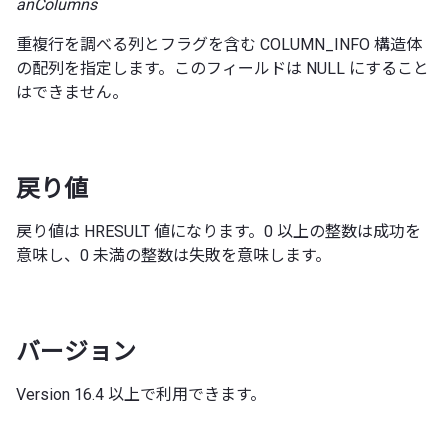
anColumns
重複行を調べる列とフラグを含む COLUMN_INFO 構造体
の配列を指定します。このフィールドは NULL にすること
はできません。
戻り値
戻り値は HRESULT 値になります。0 以上の整数は成功を
意味し、0 未満の整数は失敗を意味します。
バージョン
Version 16.4 以上で利用できます。