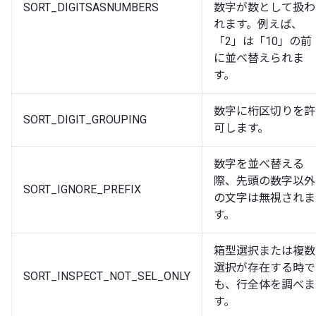
SORT_DIGITSASNUMBERS
数字が数として扱わ
れます。例えば、
「2」は「10」の前
に並べ替えられま
す。
数字に桁区切りを許
SORT_DIGIT_GROUPING
可します。
数字を並べ替える
際、先頭の数字以外
SORT_IGNORE_PREFIX
の文字は無視されま
す。
箱型選択または複数
選択が存在する時で
SORT_INSPECT_NOT_SEL_ONLY
も、行全体を調べま
す。