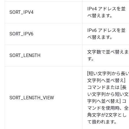
IPv4 アドレスを並
SORT_IPV4
べ替えます。
IPv6 アドレスを並
SORT_IPV6
べ替えます。
文字数で並べ替えま
SORT_LENGTH
す。
[短い文字列から長
文字列へ並べ替え]
コマンドまたは [長
い文字列から短い文
SORT_LENGTH_VIEW
字列へ並べ替え] コ
マンドを使用時、全
角文字が2文字とし
て扱われます。