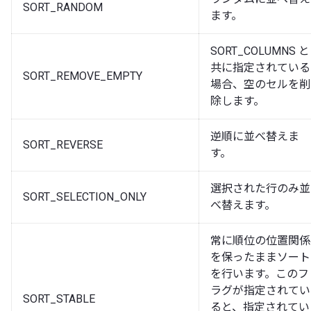
SORT_RANDOM
ます。
SORT_COLUMNS と
共に指定されている
SORT_REMOVE_EMPTY
場合、空のセルを削
除します。
逆順に並べ替えま
SORT_REVERSE
す。
選択された行のみ並
SORT_SELECTION_ONLY
べ替えます。
常に順位の位置関係
を保ったままソート
を行います。このフ
ラグが指定されてい
SORT_STABLE
ると、指定されてい