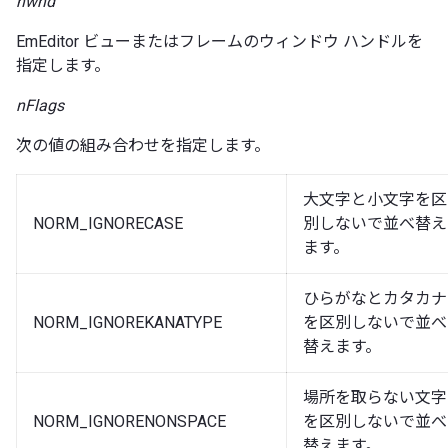
hwnd
EmEditor ビューまたはフレームのウィンドウ ハンドルを
指定します。
nFlags
次の値の組み合わせを指定します。
大文字と小文字を区
NORM_IGNORECASE
別しないで並べ替え
ます。
ひらがなとカタカナ
NORM_IGNOREKANATYPE
を区別しないで並べ
替えます。
場所を取らない文字
NORM_IGNORENONSPACE
を区別しないで並べ
替えます。