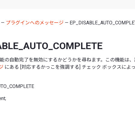
—
プラグインへのメッセージ
— EP_DISABLE_AUTO_COMPLE
ABLE_AUTO_COMPLETE
機能の自動完了を無効にするかどうかを尋ねます。この機能は、
ージ
にある [対応するかっこを強調する] チェック ボックスによ
UTO_COMPLETE
nt;