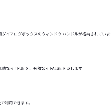
用ダイアログボックスのウィンドウ ハンドルが格納されていま
なら TRUE を、有効なら FALSE を返します。
0 以上で利用できます。